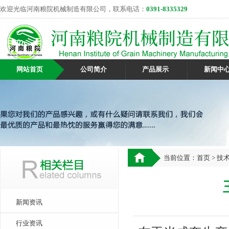
欢迎光临河南粮院机械制造有限公司，联系电话：
0391-8335329
网站首页
公司简介
产品展示
新闻中
当前位置：
首页
>
技
新闻资讯
行业资讯