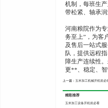
机制，每班生产
带松紧、轴承润
河南粮院作为专
务至上”，为客
及售后一站式服
队，提供远程指
障生产连续性。
更**、稳定、
上一篇：
玉米加工机械开机前必
精彩推荐
玉米加工设备开机前必看