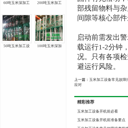
60吨玉米深加工
200吨玉米加工
部残留物料与杂
间隙等核心部件
启动前需发出警
载运行1-2分
50吨玉米加工设
100吨玉米深加
况。只有各项检
避运行风险。
上一篇：
玉米加工设备常见故障
应对
精彩推荐
玉米加工设备开机前必看
玉米加工设备开机前准备要点