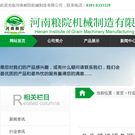
欢迎光临河南粮院机械制造有限公司，联系电话：
0391-8335329
网站首页
公司简介
产品展示
新闻中
当前位置：
首页
>
行
新闻资讯
行业资讯