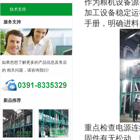
作为粮机设备源
技术支持
加工设备稳定运
手册，明确进料
服务支持
如果您想了解更多的产品信息及售后
的 相关问题，请咨询我们!
新品推荐
重点检查电源连
固件有无松动，