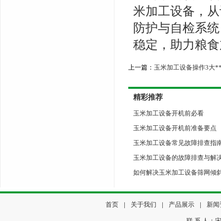
米加工设备，从
防护与自检系统
稳定，助力粮食
上一篇：
玉米加工设备操作3大*
精彩推荐
玉米加工设备开机前必看
玉米加工设备开机前准备要点
玉米加工设备常见故障排查指
玉米加工设备的故障排查与解
如何解决玉米加工设备筛网倾
首页
|
关于我们
|
产品展示
|
新闻
联 系 人：宋