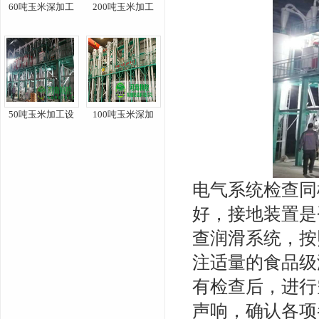
60吨玉米深加工
200吨玉米加工
50吨玉米加工设
100吨玉米深加
电气系统检查同
好，接地装置是
查润滑系统，按
注适量的食品级
有检查后，进行
声响，确认各项