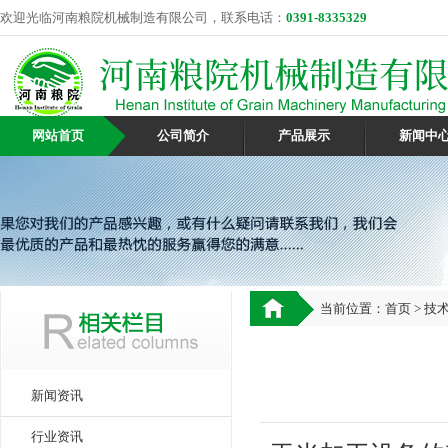
欢迎光临河南粮院机械制造有限公司，联系电话：
0391-8335329
网站首页
公司简介
产品展示
新闻中
当前位置：
首页
>
技
新闻资讯
行业资讯