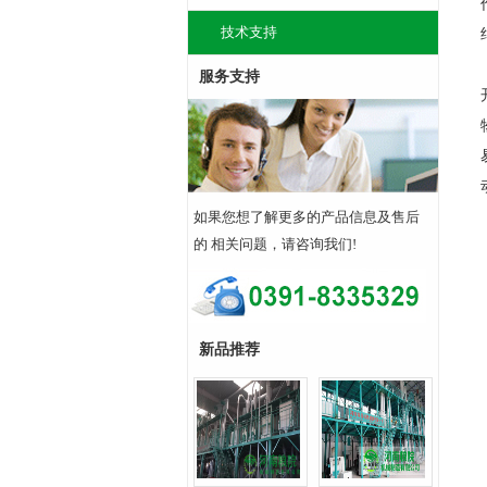
技术支持
服务支持
如果您想了解更多的产品信息及售后
的 相关问题，请咨询我们!
新品推荐