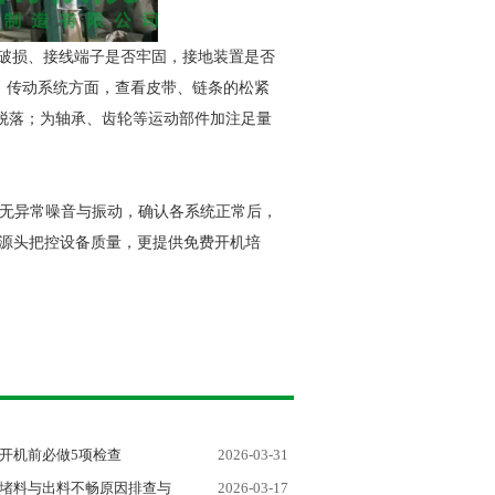
否破损、接线端子是否牢固，接地装置是否
。传动系统方面，查看皮带、链条的松紧
脱落；为轴承、齿轮等运动部件加注足量
有无异常噪音与振动，确认各系统正常后，
从源头把控设备质量，更提供免费开机培
开机前必做5项检查
2026-03-31
堵料与出料不畅原因排查与
2026-03-17