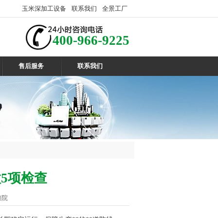
玉米深加工设备
联系我们
全景工厂
400-966-9225
售后服务
联系我们
5项检查
粮院