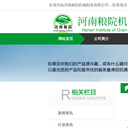
欢迎光临河南粮院机械制造有限公司，联系电话
网站首页
公司简介
新闻资讯
行业资讯