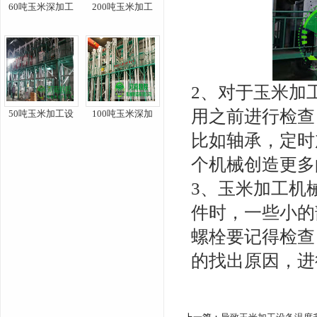
60吨玉米深加工
200吨玉米加工
2、对于玉米加
用之前进行检查
50吨玉米加工设
100吨玉米深加
比如轴承，定时
个机械创造更多
3、玉米加工机
件时，一些小的
螺栓要记得检查
的找出原因，进