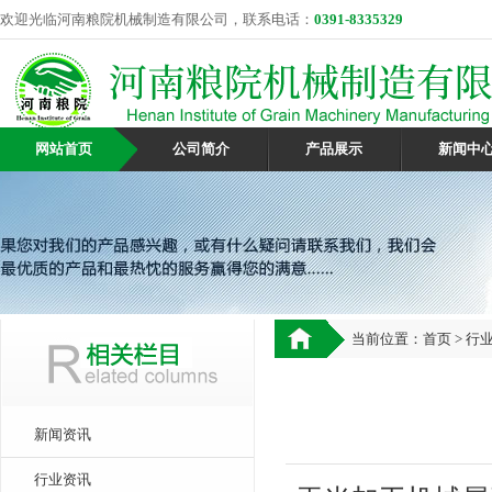
欢迎光临河南粮院机械制造有限公司，联系电话：
0391-8335329
网站首页
公司简介
产品展示
新闻中
当前位置：
首页
>
行
新闻资讯
行业资讯