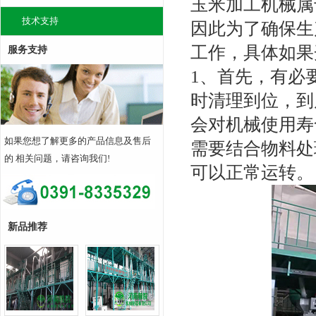
玉米加工机械属
技术支持
因此为了确保生
工作，具体如果
服务支持
1、首先，有必
时清理到位，到
会对机械使用寿
如果您想了解更多的产品信息及售后
需要结合物料处
的 相关问题，请咨询我们!
可以正常运转。
新品推荐