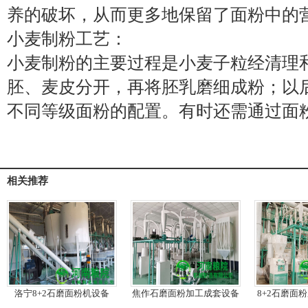
养的破坏，从而更多地保留了面粉中的
小麦制粉工艺：
小麦制粉的主要过程是小麦子粒经清理
胚、麦皮分开，再将胚乳磨细成粉；以
不同等级面粉的配置。有时还需通过面
相关推荐
洛宁8+2石磨面粉机设备
焦作石磨面粉加工成套设备
8+2石磨面