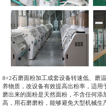
8+2石磨面粉加工成套设备转速低、磨
养物质，改设备有效提高出粉率，适用
磨出来的面粉是天然面粉，不含任何添
高，用石磨磨粉，能够避免大型机械生