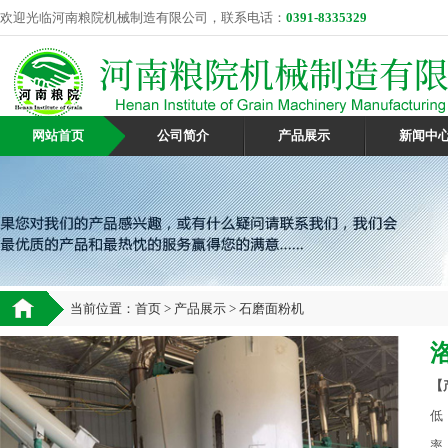
欢迎光临河南粮院机械制造有限公司，联系电话：
0391-8335329
网站首页
公司简介
产品展示
新闻中
当前位置：
首页
>
产品展示
> 石磨面粉机
【
低
率