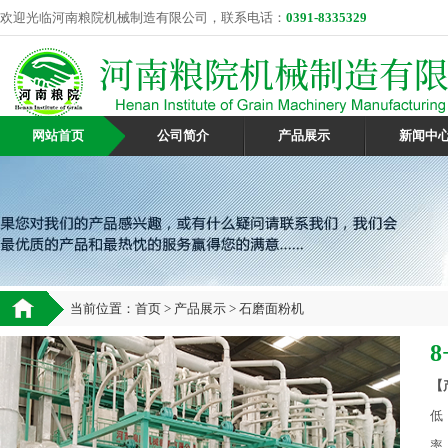
欢迎光临河南粮院机械制造有限公司，联系电话：
0391-8335329
网站首页
公司简介
产品展示
新闻中
当前位置：
首页
>
产品展示
> 石磨面粉机
【
低
率