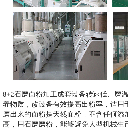
8+2石磨面粉加工成套设备转速低、磨
养物质，改设备有效提高出粉率，适用
磨出来的面粉是天然面粉，不含任何添
高，用石磨磨粉，能够避免大型机械生