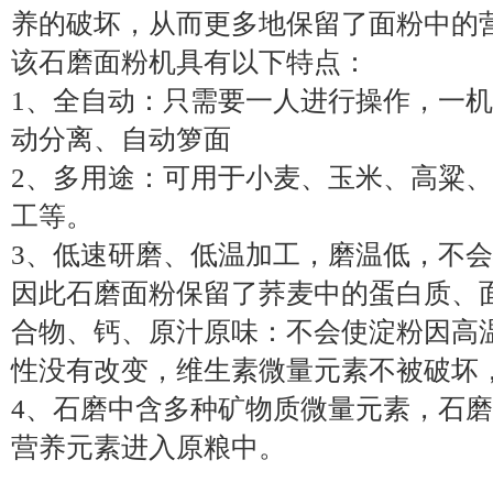
养的破坏，从而更多地保留了面粉中的
该石磨面粉机具有以下特点：
1、全自动：只需要一人进行操作，一
动分离、自动箩面
2、多用途：可用于小麦、玉米、高粱
工等。
3、低速研磨、低温加工，磨温低，不
因此石磨面粉保留了荞麦中的蛋白质、
合物、钙、原汁原味：不会使淀粉因高
性没有改变，维生素微量元素不被破坏
4、石磨中含多种矿物质微量元素，石
营养元素进入原粮中。