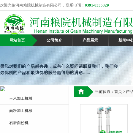
欢迎光临河南粮院机械制造有限公司，联系电话：
0391-8335329
网站首页
公司简介
产品展示
新闻中
当前位置：
首页
>
产
玉米加工机械
面粉加工机械
石磨面粉机