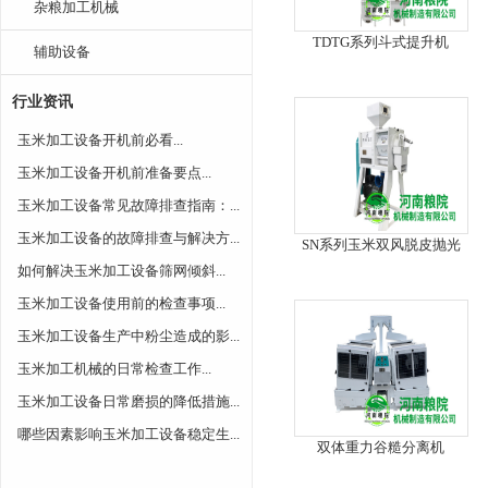
杂粮加工机械
TDTG系列斗式提升机
辅助设备
行业资讯
玉米加工设备开机前必看...
玉米加工设备开机前准备要点...
玉米加工设备常见故障排查指南：...
玉米加工设备的故障排查与解决方...
SN系列玉米双风脱皮抛光
如何解决玉米加工设备筛网倾斜...
玉米加工设备使用前的检查事项...
玉米加工设备生产中粉尘造成的影...
玉米加工机械的日常检查工作...
玉米加工设备日常磨损的降低措施...
哪些因素影响玉米加工设备稳定生...
双体重力谷糙分离机