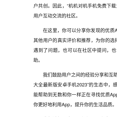
户共创。因此，“机机对机手机免费下载
用户互动交流的社区。
在这里，你可以分享你发现的优质A
其他用户的真实评价和推荐，为你的选择
遇到了问题，也可以在社区中提问，也
助。
我们鼓励用户之间的经验分享和互助
大全最新版安卓手机2023”的生态中
能帮助到无数和你一样正在寻找优质Ap
你更好地利用App，提升你的生活品质。