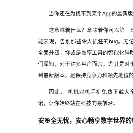
当你还在为找不到某个App的最新
这意味着什么？意味着你可以第一时
能表现，告别那些令人抓狂的bug。无
全面升级，抑或是效率工具的智能化辅
们深知，对于许多用户而言，尤其是对
到最新版本，是保持竞争力和领先地位
因此，“机机对机手机免费下载大全
诺，让你始终站在科技的最前沿。
安🎯全无忧，安心畅享数字世界的