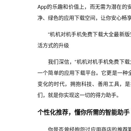
App的乐趣和价值上，而无需为潜在的
净、绿色的应用下载空间，让你安心畅享
“机机对机手机免费下载大全最新版安
活方式的升级
我们深信，“机机对机手机免费下载
一个简单的应用下载平台。它更是一种
变化的时代，拥抱科技、善用工具，是
们，就是你实现这一切的得力助手。
个性化推荐，懂你所需的智能助手
你是否曾经抱怨过应用商店的推荐算