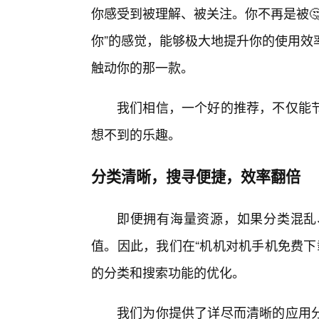
你感受到被理解、被关注。你不再是被
你”的感觉，能够极大地提升你的使用效
触动你的那一款。
我们相信，一个好的推荐，不仅能
想不到的乐趣。
分类清晰，搜寻便捷，效率翻倍
即便拥有海量资源，如果分类混乱
值。因此，我们在“机机对机手机免费下
的分类和搜索功能的优化。
我们为你提供了详尽而清晰的应用