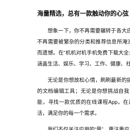
海量精选，总有一款触动你的心弦
想象一下，你不再需要辗转于各大
不再需要被繁杂的分类和推荐信息所淹没
而遗憾。在“机机对机手机免费下载大全
涵盖生活、娱乐、学习、工作、健康、
无论是你想放松心情，刷刷最新的
的文档编辑工具；无论是你想挑战自我
能，寻找一款优质的在线课程App。
活，满足你的每一个需求。
我们不仅关注应用的“量”，更注重