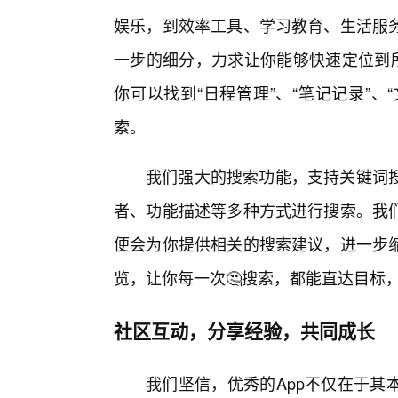
娱乐，到效率工具、学习教育、生活服
一步的细分，力求让你能够快速定位到所
你可以找到“日程管理”、“笔记记录”、
索。
我们强大的搜索功能，支持关键词
者、功能描述等多种方式进行搜索。我
便会为你提供相关的搜索建议，进一步
览，让你每一次🤔搜索，都能直达目标
社区互动，分享经验，共同成长
我们坚信，优秀的App不仅在于其