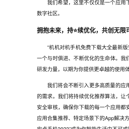
我们希望，这里不仅仅是一个应用
数字社区。
拥抱未来，持⭐续优化，共创无限
“机机对机手机免费下载大全最新版
一个与时俱进、不断优化的生命体。我
研发力量，以期为你提供更卓越的使用
我们将会不断引入更多高质量的应
的需求。我们将持续优化推荐算法，让
安全审核，确保你下载的每一个应用都
应用合集推荐、特定场景下的App解决
安卓手机2023”成为你智能生活中不可或