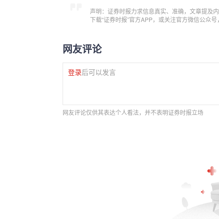
声明：证券时报力求信息真实、准确，文章提及内
下载“证券时报”官方APP，或关注官方微信公众
网友评论
登录
后可以发言
网友评论仅供其表达个人看法，并不表明证券时报立场