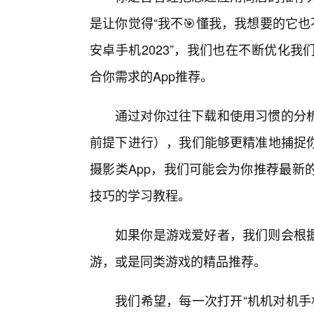
是让你觉得“我不🎯懂我，我想要的它也
安卓手机2023”，我们也在不断优化
合你需求的App推荐。
通过对你过往下载和使用习惯的分
前提下进行），我们能够更精准地捕捉
摄影类App，我们可能会为你推荐最新
技巧的学习教程。
如果你是游戏爱好者，我们则会根
游，或是同类游戏的精品推荐。
我们希望，每一次打开“机机对机手