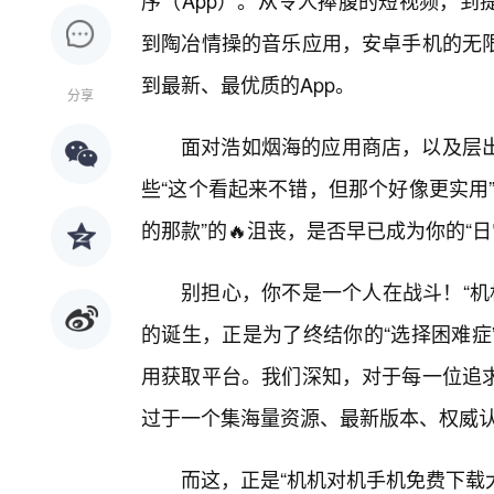
序（App）。从令人捧腹的短视频，到
到陶冶情操的音乐应用，安卓手机的无
到最新、最优质的App。
分享
面对浩如烟海的应用商店，以及层
些“这个看起来不错，但那个好像更实用
的那款”的🔥沮丧，是否早已成为你的“日
别担心，你不是一个人在战斗！“机
的诞生，正是为了终结你的“选择困难症
用获取平台。我们深知，对于每一位追
过于一个集海量资源、最新版本、权威认
而这，正是“机机对机手机免费下载大