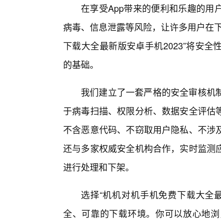
在享受App带来的便利和乐趣的用
病毒、信息泄露等风险，让许多用户在下
下载大全最新版安卓手机2023”将安
的基础。
我们建立了一套严格的安全审核机
于病毒扫描、权限分析、数据安全评估等
不含恶意代码、不窃取用户隐私、不涉及
还与多家权威安全机构合作，实时监测
进行处理和下架。
选择“机机对机手机免费下载大全最
全、可靠的下载环境。你可以放心地浏