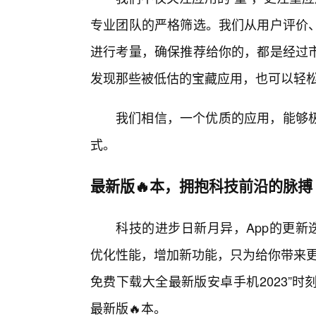
专业团队的严格筛选。我们从用户评价
进行考量，确保推荐给你的，都是经过
发现那些被低估的宝藏应用，也可以轻松
我们相信，一个优质的应用，能够
式。
最新版🔥本，拥抱科技前沿的脉搏
科技的进步日新月异，App的更新
优化性能，增加新功能，只为给你带来更
免费下载大全最新版安卓手机2023”
最新版🔥本。