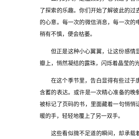
了探索的乐趣。你们开始了解彼此的过
的心意。每一次的微信消息，每一次的
稍有不慎，便会枯萎。
但正是这种小心翼翼，让这份感情
瓣上，悄然凝结的露珠，闪烁着晶莹的
在这个季节里，告白显得有些过于
含蓄的表达。或许是一次精心准备的晚
被标记了页码的书，里面藏着一句悄悄
暖的手，轻轻地覆上了另一双手。
这些看似微不足道的瞬间，却承载