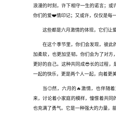
浪漫的时刻，许下相守一生的诺言；或
你们的爱❤️情印记；又或许，仅仅是每
这些都是六月激情的体现，它们让
在这个季节里，你们会发现，彼此
加柔软，也更加坚韧。你们会为了对方
更好的自己。这种共同成😎长的过程，
一起的快乐，更是两个人一起，向着更
当🙂然，六月的🔥激情，也伴随
来，讨论着小家庭的模样，憧憬着共同
也充满了勇气。它是一种强大的力量，能