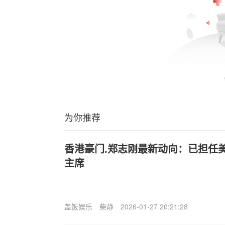
为你推荐
香港豪门.郑志刚最新动向：已担任
主席
盖饭娱乐
柴静
2026-01-27 20:21:28