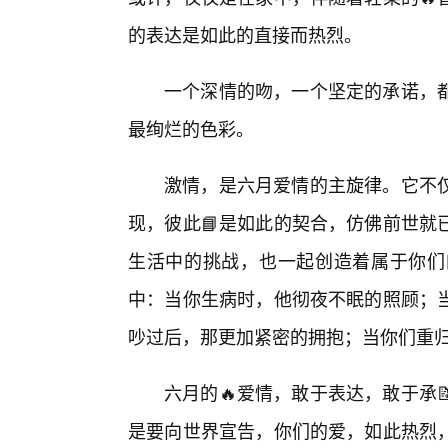
的表达是如此的直接而热烈。
一个深情的吻，一个坚定的承诺，
最绚烂的色彩。
激情，是六月爱情的主旋律。它不
现，彼此📘是如此的契合，仿佛前世就
生活中的挑战，也一起创造着属于你们
中：当你生病时，他彻夜不眠的照顾；
吵过后，那更加紧密的拥抱；当你们重
六月的🔥爱情，敢于表达，敢于承
是要向世界宣告，你们的爱，如此热烈