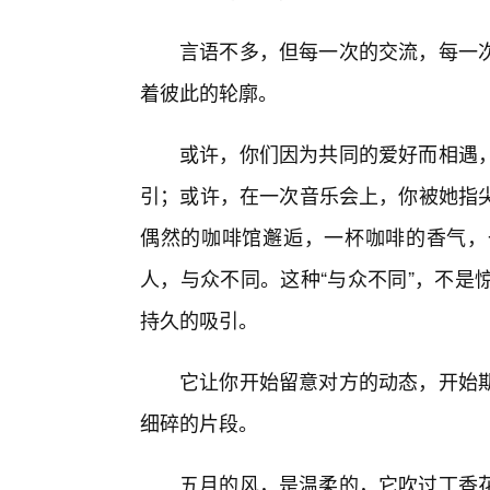
言语不多，但每一次的交流，每一
着彼此的轮廓。
或许，你们因为共同的爱好而相遇
引；或许，在一次音乐会上，你被她指
偶然的咖啡馆邂逅，一杯咖啡的香气，
人，与众不同。这种“与众不同”，不是
持久的吸引。
它让你开始留意对方的动态，开始
细碎的片段。
五月的风，是温柔的，它吹过丁香花